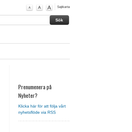
Sajtkarta
Prenumenera på
Nyheter?
Klicka här för att följa vårt
nyhetsflöde via RSS