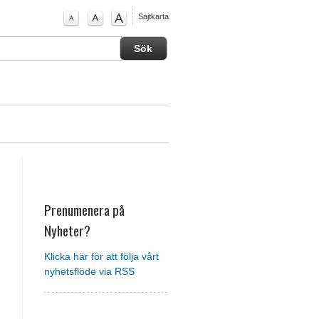
Sajtkarta
Prenumenera på
Nyheter?
Klicka här för att följa vårt
nyhetsflöde via RSS