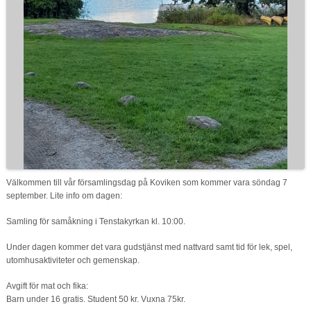
Välkommen till vår församlingsdag på Koviken som kommer vara söndag 7
september. Lite info om dagen:
Samling för samåkning i Tenstakyrkan kl. 10:00.
Under dagen kommer det vara gudstjänst med nattvard samt tid för lek, spel,
utomhusaktiviteter och gemenskap.
Avgift för mat och fika:
Barn under 16 gratis. Student 50 kr. Vuxna 75kr.