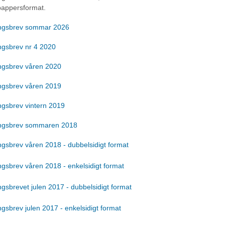
pappersformat.
ngsbrev sommar 2026
ngsbrev nr 4 2020
ngsbrev våren 2020
ngsbrev våren 2019
ngsbrev vintern 2019
ngsbrev sommaren 2018
gsbrev våren 2018 - dubbelsidigt format
gsbrev våren 2018 - enkelsidigt format
gsbrevet julen 2017 - dubbelsidigt format
gsbrev julen 2017 - enkelsidigt format