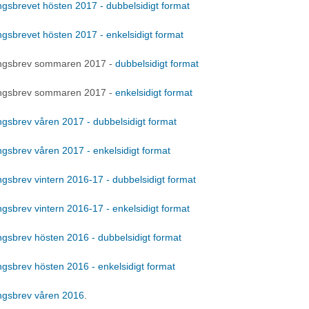
gsbrevet hösten 2017 - dubbelsidigt format
gsbrevet hösten 2017 - enkelsidigt format
ngsbrev sommaren 2017 -
dubbelsidigt format
ngsbrev sommaren 2017 -
enkelsidigt format
gsbrev våren 2017 - dubbelsidigt format
gsbrev våren 2017 - enkelsidigt format
gsbrev vintern 2016-17 - dubbelsidigt format
gsbrev vintern 2016-17 - enkelsidigt format
gsbrev hösten 2016 - dubbelsidigt format
gsbrev hösten 2016 - enkelsidigt format
ngsbrev våren 2016
.