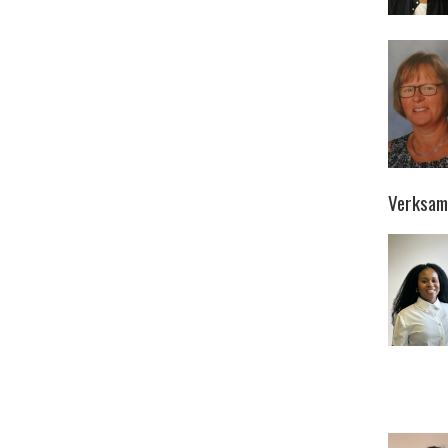
Verksam