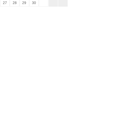
27
28
29
30