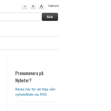
Sajtkarta
Prenumenera på
Nyheter?
Klicka här för att följa vårt
nyhetsflöde via RSS