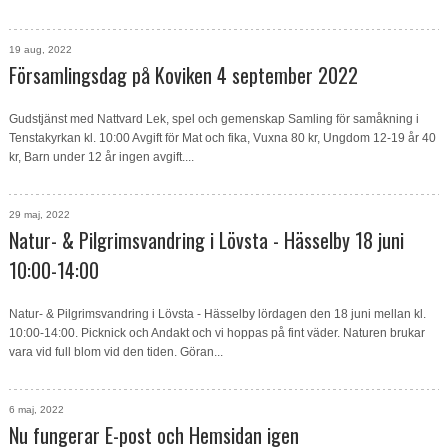
19 aug, 2022
Församlingsdag på Koviken 4 september 2022
Gudstjänst med Nattvard Lek, spel och gemenskap Samling för samåkning i
Tenstakyrkan kl. 10:00 Avgift för Mat och fika, Vuxna 80 kr, Ungdom 12-19 år 40
kr, Barn under 12 år ingen avgift....
29 maj, 2022
Natur- & Pilgrimsvandring i Lövsta - Hässelby 18 juni
10:00-14:00
Natur- & Pilgrimsvandring i Lövsta - Hässelby lördagen den 18 juni mellan kl.
10:00-14:00. Picknick och Andakt och vi hoppas på fint väder. Naturen brukar
vara vid full blom vid den tiden. Göran...
6 maj, 2022
Nu fungerar E-post och Hemsidan igen