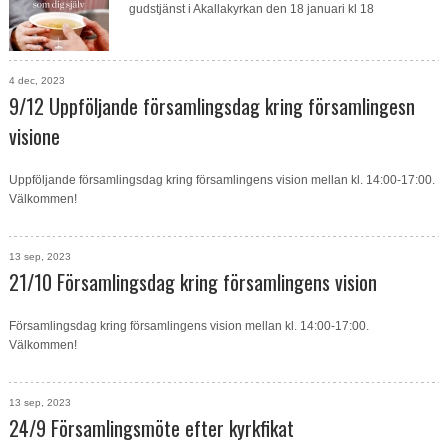
gudstjänst i Akallakyrkan den 18 januari kl 18
4 dec, 2023
9/12 Uppföljande församlingsdag kring församlingesn
visione
Uppföljande församlingsdag kring församlingens vision mellan kl. 14:00-17:00.
Välkommen!
13 sep, 2023
21/10 Församlingsdag kring församlingens vision
Församlingsdag kring församlingens vision mellan kl. 14:00-17:00.
Välkommen!
13 sep, 2023
24/9 Församlingsmöte efter kyrkfikat