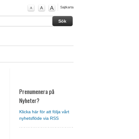
Sajtkarta
Prenumenera på
Nyheter?
Klicka här för att följa vårt
nyhetsflöde via RSS